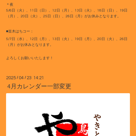
＊夜
5/6日（火）、11日（日）、12日（月）、13日（火）、18日（日）、19日
（月）、20日（火）、25日（日）、26日（月）がお休みとなります。
■並木はちコー：
5/7日（水）、12日（月）、13日（火）、19日（月）、20日（火）、26日
（月）がお休みとなります。
よろしくお願いいたします！
2025
/
04
/
23 14:21
4月カレンダー一部変更