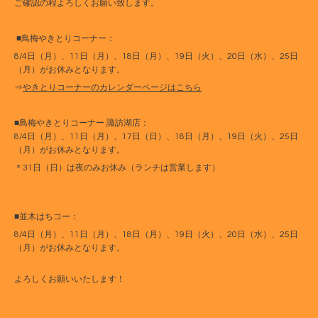
ご確認の程よろしくお願い致します。
■鳥梅やきとりコーナー：
8/4日（月）、11日（月）、18日（月）、19日（火）、20日（水）、25日
（月）がお休みとなります。
⇒
やきとりコーナーのカレンダーページはこちら
■鳥梅やきとりコーナー 諏訪湖店：
8/4日（月）、11日（月）、17日（日）、18日（月）、19日（火）、25日
（月）がお休みとなります。
＊31日（日）は夜のみお休み（ランチは営業します）
■並木はちコー：
8/4日（月）、11日（月）、18日（月）、19日（火）、20日（水）、25日
（月）がお休みとなります。
よろしくお願いいたします！