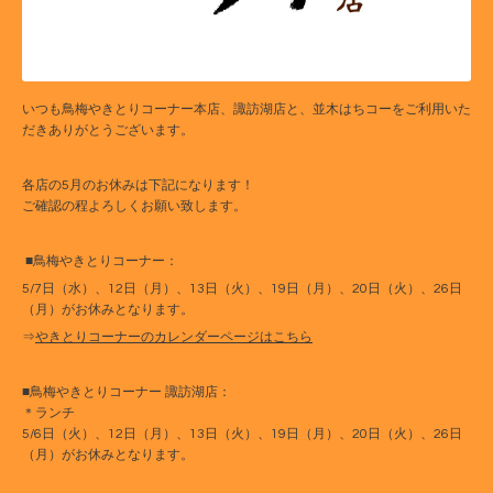
いつも鳥梅やきとりコーナー本店、諏訪湖店と、並木はちコーをご利用いた
だきありがとうございます。
各店の5月のお休みは下記になります！
ご確認の程よろしくお願い致します。
■鳥梅やきとりコーナー：
5/7日（水）、12日（月）、13日（火）、19日（月）、20日（火）、26日
（月）がお休みとなります。
⇒
やきとりコーナーのカレンダーページはこちら
■鳥梅やきとりコーナー 諏訪湖店：
＊ランチ
5/6日（火）、12日（月）、13日（火）、19日（月）、20日（火）、26日
（月）がお休みとなります。