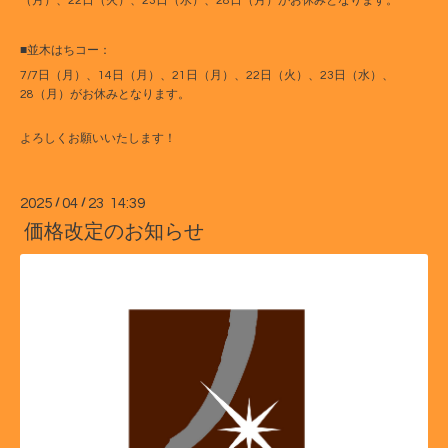
（月）、22日（火）、23日（水）、28日（月）がお休みとなります。
■並木はちコー：
7/7日（月）、14日（月）、21日（月）、22日（火）、23日（水）、
28（月）がお休みとなります。
よろしくお願いいたします！
2025
/
04
/
23 14:39
価格改定のお知らせ