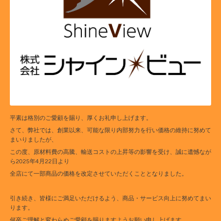
平素は格別のご愛顧を賜り、厚くお礼申し上げます。
さて、弊社では、創業以来、可能な限り内部努力を行い価格の維持に努めて
まいりましたが、
この度、原材料費の高騰、輸送コストの上昇等の影響を受け、誠に遺憾なが
ら2025年4月22日より
全店にて一部商品の価格を改定させていただくこととなりました。
引き続き、皆様にご満足いただけるよう、商品・サービス向上に努めてまい
ります。
何卒ご理解と変わらぬご愛顧を賜りますようお願い申し上げます。