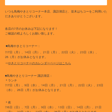
いつも鳥梅やきとりコーナー本店、諏訪湖店と、並木はちコーをご利用いた
だきありがとうございます。
各店の7月のお休みは下記になります！
ご確認の程よろしくお願い致します。
■鳥梅やきとりコーナー：
7/7日（月）、14日（月）、21日（月）、22日（火）、23日（水）、
28（月）がお休みとなります。
⇒
やきとりコーナーのカレンダーページはこちら
■鳥梅やきとりコーナー 諏訪湖店：
＊ランチ
7/7日（月）、9日（水）、14日（月）、21日（月）、22日（火）、23日
（水）、28日（月）がお休みとなります。
＊夜
7/6日（日）、7日（月）、9日（水）、13日（日）、14日（月）、21日