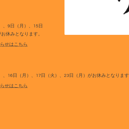
）、9日（月）、15日
がお休みとなります。
らせはこちら
月）、16日（月）、17日（火）、23日（月）がお休みとなりま
らせはこちら