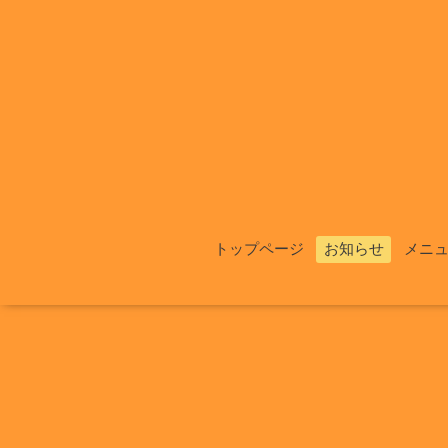
トップページ
お知らせ
メニ