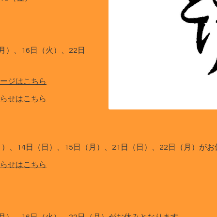
（月）、16日（火）、22日
ージはこちら
らせはこちら
（月）、14日（日）、15日（月）、21日（日）、22日（月）が
らせはこちら