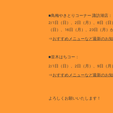
■鳥梅やきとりコーナー 諏訪湖店：
2/1日（日）、2日（月）、8日（日
（日）、16日（月）、23日（月）
⇒
おすすめメニューなど最新のお知
■並木はちコー：
2/1日（日）、2日（月）、9日（
⇒
おすすめメニューなど最新のお知
よろしくお願いいたします！