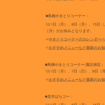
■鳥梅やきとりコーナー：
12/1日（月）、8日（月）、15日
（月）がお休みとなります。
⇒
やきとりコーナーのカレンダーペ
⇒
おすすめメニューなど最新のお知
■鳥梅やきとりコーナー 諏訪湖店：
12/1日（月）、7日（日）、8日
⇒
おすすめメニューなど最新のお知
■並木はちコー：