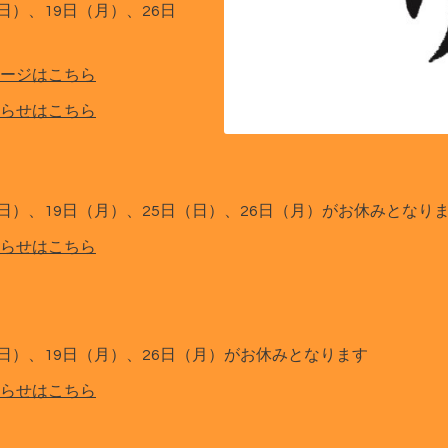
（日）、19日（月）、26日
ージはこちら
らせはこちら
（日）、19日（月）、25日（日）、26日（月）がお休みとなり
らせはこちら
（日）、19日（月）、26日（月）がお休みとなります
らせはこちら