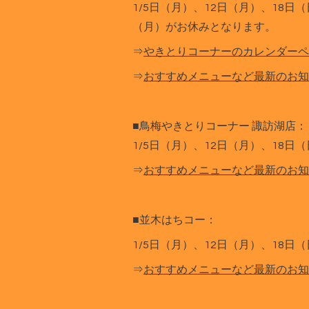
1/5日（月）、12日（月）、18日
（月）がお休みとなります。
⇒
やきとりコーナーのカレンダーペ
⇒
おすすめメニューなど最新のお知
■鳥梅やきとりコーナー 諏訪湖店：
1/5日（月）、12日（月）、18日
⇒
おすすめメニューなど最新のお知
■並木はちコー：
1/5日（月）、12日（月）、18日
⇒
おすすめメニューなど最新のお知