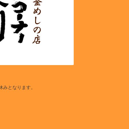
お休みとなります。