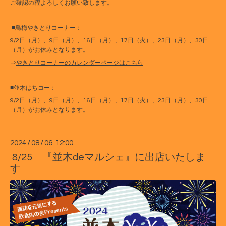
ご確認の程よろしくお願い致します。
■鳥梅やきとりコーナー：
9/2日（月）、9日（月）、16日（月）、17日（火）、23日（月）、30日
（月）がお休みとなります。
⇒
やきとりコーナーのカレンダーページはこちら
■並木はちコー：
9/2日（月）、9日（月）、16日（月）、17日（火）、23日（月）、30日
（月）がお休みとなります。
2024
/
08
/
06 12:00
8/25 『並木deマルシェ』に出店いたしま
す