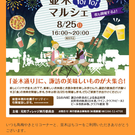
いつも鳥梅やきとりコーナーと、並木はちコーをご利用いただきありがとう
ございます。