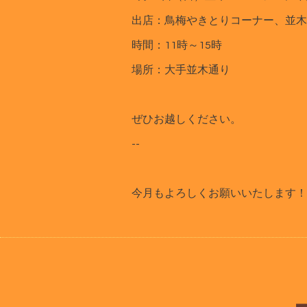
出店：鳥梅やきとりコーナー、並木
時間：11時～15時
場所：大手並木通り
ぜひお越しください。
--
今月もよろしくお願いいたします！