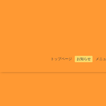
トップページ
お知らせ
メニ