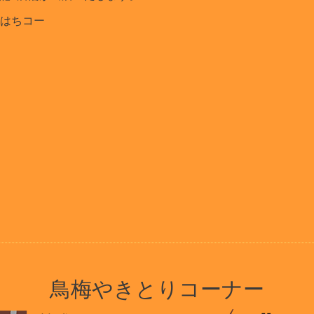
はちコー
鳥梅やきとりコーナー