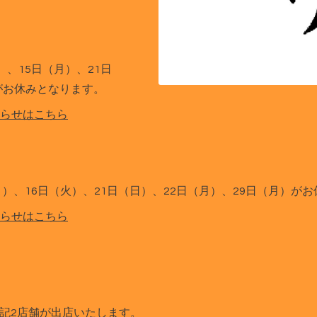
）、15日（月）、21日
がお休みとなります。
らせはこちら
（月）、16日（火）、21日（日）、22日（月）、29日（月）が
らせはこちら
下記2店舗が出店いたします。