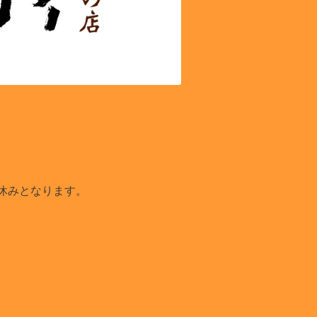
お休みとなります。