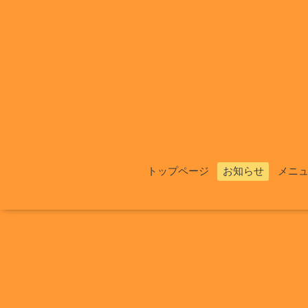
トップページ
お知らせ
メニ