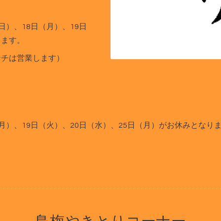
（日）、18日（月）、19日
ります。
ンチは営業します）
（月）、19日（火）、20日（水）、25日（月）がお休みとなり