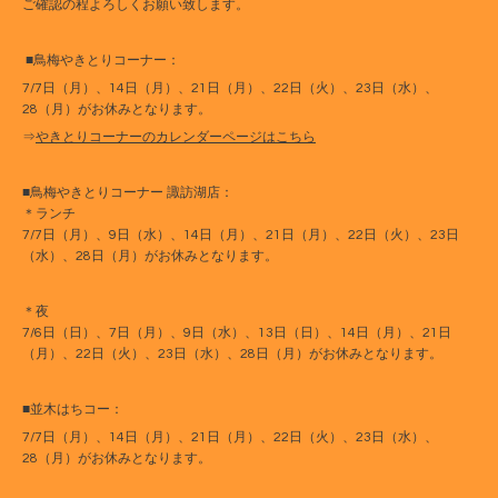
ご確認の程よろしくお願い致します。
■鳥梅やきとりコーナー：
7/7日（月）、14日（月）、21日（月）、22日（火）、23日（水）、
28（月）がお休みとなります。
⇒
やきとりコーナーのカレンダーページはこちら
■鳥梅やきとりコーナー 諏訪湖店：
＊ランチ
7/7日（月）、9日（水）、14日（月）、21日（月）、22日（火）、23日
（水）、28日（月）がお休みとなります。
＊夜
7/6日（日）、7日（月）、9日（水）、13日（日）、14日（月）、21日
（月）、22日（火）、23日（水）、28日（月）がお休みとなります。
■並木はちコー：
7/7日（月）、14日（月）、21日（月）、22日（火）、23日（水）、
28（月）がお休みとなります。