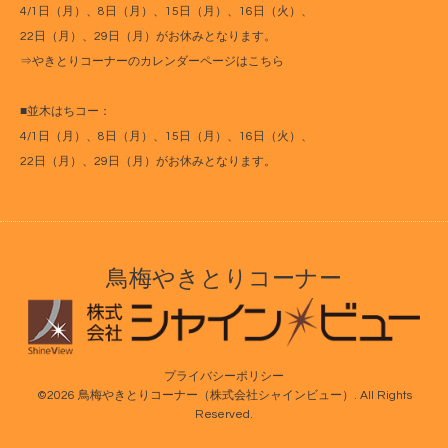
4/1日（月）、8日（月）、15日（月）、16日（火）、
22日（月）、29日（月）がお休みとなります。
⇒
やきとりコーナーのカレンダーページはこちら
■並木はちコー：
4/1日（月）、8日（月）、15日（月）、16日（火）、
22日（月）、29日（月）がお休みとなります。
鳥梅やきとりコーナー
プライバシーポリシー
©2026
鳥梅やきとりコーナー（株式会社シャインビュー）
. All Rights
Reserved.