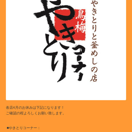
各店4月のお休みは下記になります！
ご確認の程よろしくお願い致します。
■やきとりコーナー：