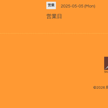
営業
2025-05-05 (Mon)
営業日
©2026