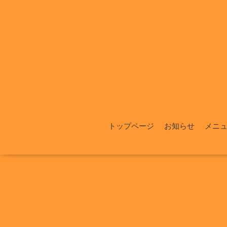
トップページ
お知らせ
メニ