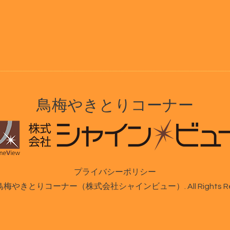
鳥梅やきとりコーナー
プライバシーポリシー
鳥梅やきとりコーナー（株式会社シャインビュー）
. All Rights 