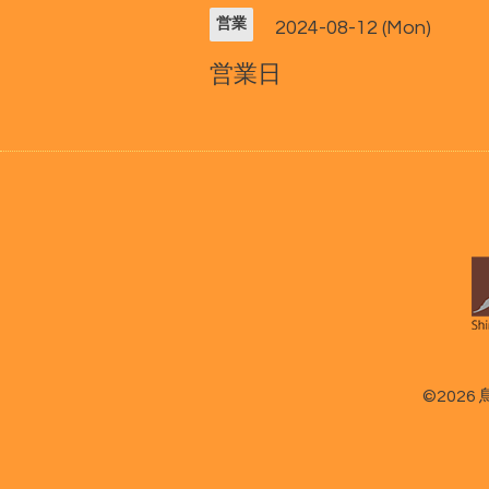
営業
2024-08-12 (Mon)
営業日
©2026