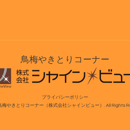
鳥梅やきとりコーナー
プライバシーポリシー
鳥梅やきとりコーナー（株式会社シャインビュー）
. All Rights 