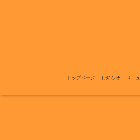
トップページ
お知らせ
メニ