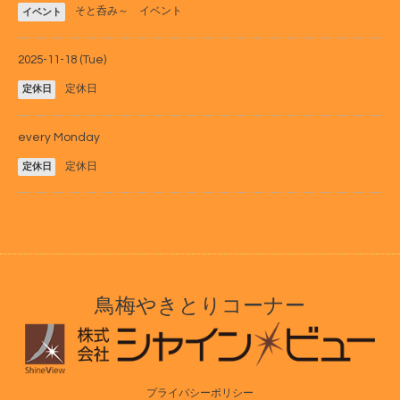
そと呑み～ イベント
イベント
2025-11-18 (Tue)
定休日
定休日
every Monday
定休日
定休日
鳥梅やきとりコーナー
プライバシーポリシー